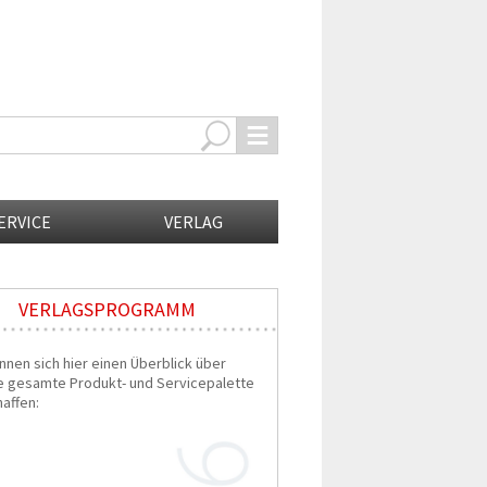
ERVICE
VERLAG
VERLAGSPROGRAMM
nnen sich hier einen Überblick über
e gesamte Produkt- und Servicepalette
affen: