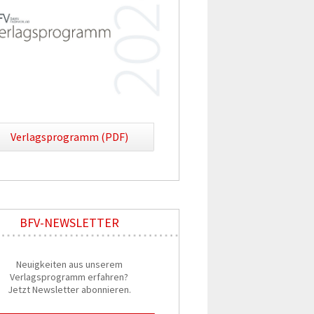
Verlagsprogramm (PDF)
BFV-NEWSLETTER
Neuigkeiten aus unserem
Verlagsprogramm erfahren?
Jetzt Newsletter abonnieren.