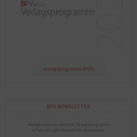
Verlagsprogramm (PDF)
BFV-NEWSLETTER
Neuigkeiten aus unserem Verlagsprogramm
erfahren? Jetzt Newsletter abonnieren.