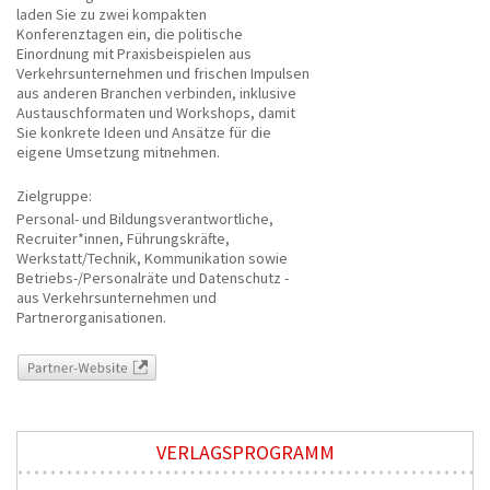
laden Sie zu zwei kompakten
Konferenztagen ein, die politische
Einordnung mit Praxisbeispielen aus
Verkehrsunternehmen und frischen Impulsen
aus anderen Branchen verbinden, inklusive
Austauschformaten und Workshops, damit
Sie konkrete Ideen und Ansätze für die
eigene Umsetzung mitnehmen.
Zielgruppe:
Personal- und Bildungsverantwortliche,
Recruiter*innen, Führungskräfte,
Werkstatt/Technik, Kommunikation sowie
Betriebs-/Personalräte und Datenschutz -
aus Verkehrsunternehmen und
Partnerorganisationen.
Partner-Website
VERLAGSPROGRAMM