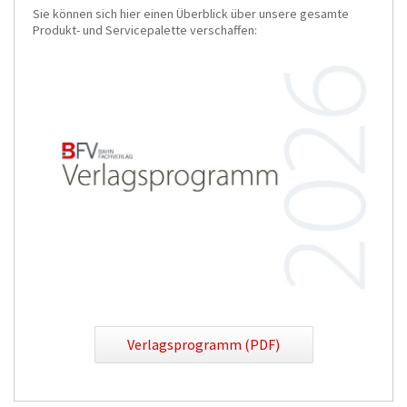
Sie können sich hier einen Überblick über unsere gesamte
Produkt- und Servicepalette verschaffen:
Verlagsprogramm (PDF)