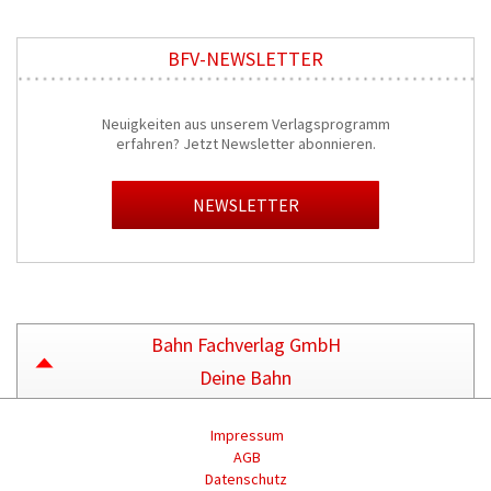
BFV-NEWSLETTER
Neuigkeiten aus unserem Verlagsprogramm
erfahren? Jetzt Newsletter abonnieren.
NEWSLETTER
Bahn Fachverlag GmbH
Deine Bahn
Impressum
AGB
Datenschutz