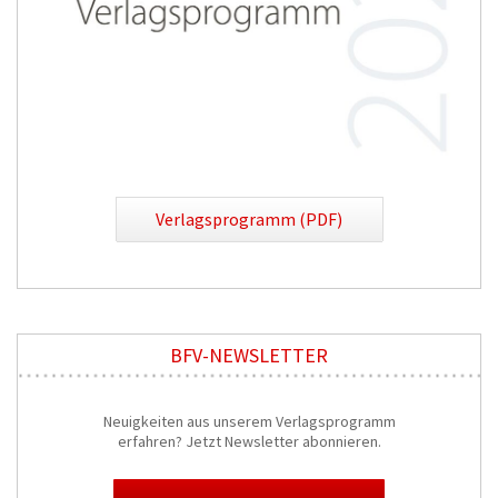
Verlagsprogramm (PDF)
BFV-NEWSLETTER
Neuigkeiten aus unserem Verlagsprogramm
erfahren? Jetzt Newsletter abonnieren.