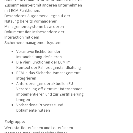
Zusammenarbeit mit anderen Unternehmen
mit ECM-Funktionen.
Besonderes Augenmerk liegt auf der
Nutzung bereits vorhandener
Managementsysteme bzw. deren
Dokumentation insbesondere der
Interaktion mit dem
Sicherheitsmanagementsystem.
Verantwortlichkeiten der
Instandhaltung definieren
Die vier Funktionen der ECM im
Kontext der Fahrzeuginstandhaltung
ECM in das Sicherheitsmanagement
integrieren
Anforderungen der aktuellen EU-
Verordnung effizient im Unternehmen
implementieren und zur Zertifizierung
bringen
Vorhandene Prozesse und
Dokumente nutzen
Zielgruppe:
Werkstattleiter*innen und Leiter*innen