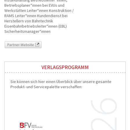
Instandhaltung Betriebsleiter*innen,
Betriebsplaner*innen bei EVUs und
Werkstätten Leiter*innen Konstruktion /
RAMS Leiter*innen Kundendienst bei
Herstellern von Bahntechnik
Eisenbahnbetriebsleiter*innen (EBL)
Sicherheitsmanager*innen
Partner-Website
VERLAGSPROGRAMM
Sie können sich hier einen Überblick über unsere gesamte
Produkt- und Servicepalette verschaffen: