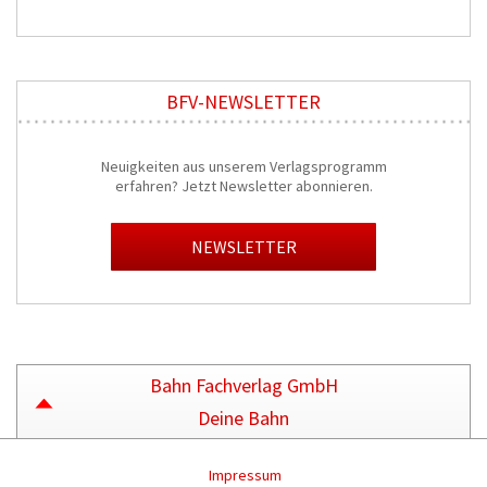
BFV-NEWSLETTER
Neuigkeiten aus unserem Verlagsprogramm
erfahren? Jetzt Newsletter abonnieren.
NEWSLETTER
Bahn Fachverlag GmbH
Deine Bahn
Impressum