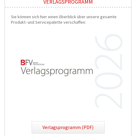
VERLAGSPROGRAMM
Sie können sich hier einen Überblick über unsere gesamte
Produkt- und Servicepalette verschaffen:
Verlagsprogramm (PDF)