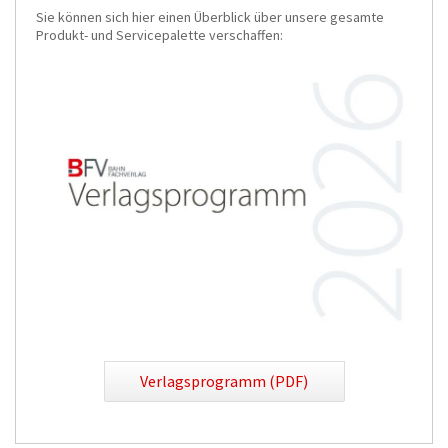
Sie können sich hier einen Überblick über unsere gesamte
Produkt- und Servicepalette verschaffen:
Verlagsprogramm (PDF)