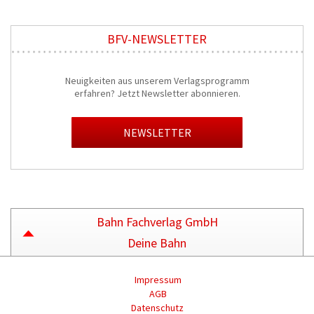
BFV-NEWSLETTER
Neuigkeiten aus unserem Verlagsprogramm
erfahren? Jetzt Newsletter abonnieren.
NEWSLETTER
Bahn Fachverlag GmbH
Deine Bahn
Impressum
AGB
Datenschutz