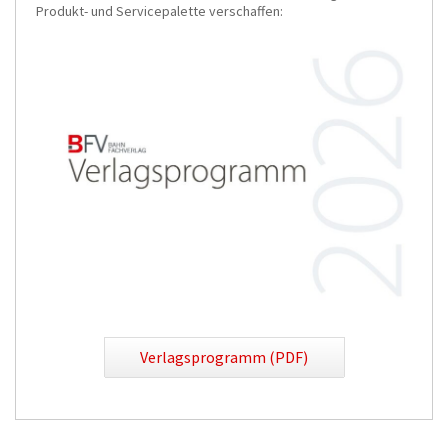
Produkt- und Servicepalette verschaffen:
Verlagsprogramm (PDF)