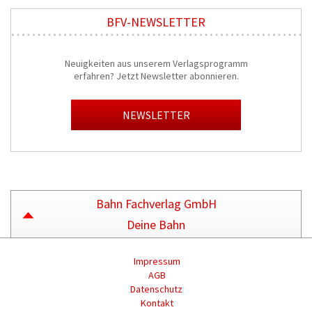
BFV-NEWSLETTER
Neuigkeiten aus unserem Verlagsprogramm
erfahren? Jetzt Newsletter abonnieren.
NEWSLETTER
Bahn Fachverlag GmbH
Deine Bahn
Impressum
AGB
Datenschutz
Kontakt