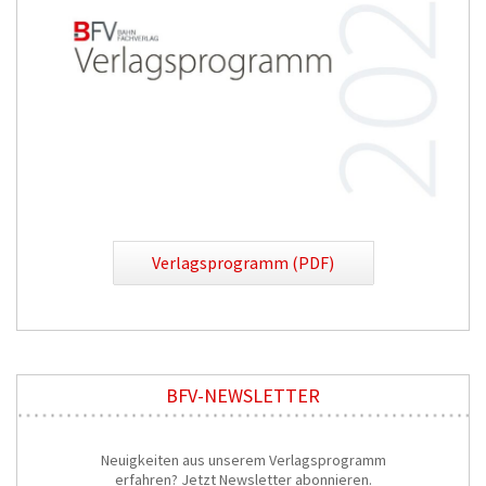
Verlagsprogramm (PDF)
BFV-NEWSLETTER
Neuigkeiten aus unserem Verlagsprogramm
erfahren? Jetzt Newsletter abonnieren.