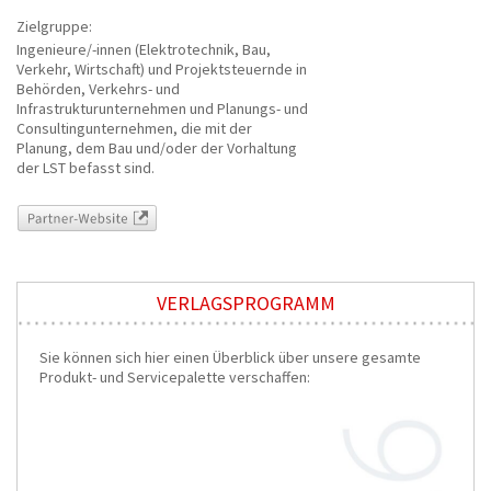
Zielgruppe:
Ingenieure/-innen (Elektrotechnik, Bau,
Verkehr, Wirtschaft) und Projektsteuernde in
Behörden, Verkehrs- und
Infrastrukturunternehmen und Planungs- und
Consultingunternehmen, die mit der
Planung, dem Bau und/oder der Vorhaltung
der LST befasst sind.
Partner-Website
VERLAGSPROGRAMM
Sie können sich hier einen Überblick über unsere gesamte
Produkt- und Servicepalette verschaffen: